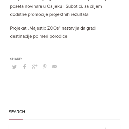
poseta novinara u Osijeku i Subotici, sa ciljem
dodatne promocije projektnih rezultata.
Projekat „Majestic ZOOs“ nastavlja da gradi
destinacije po meri porodice!
SEARCH