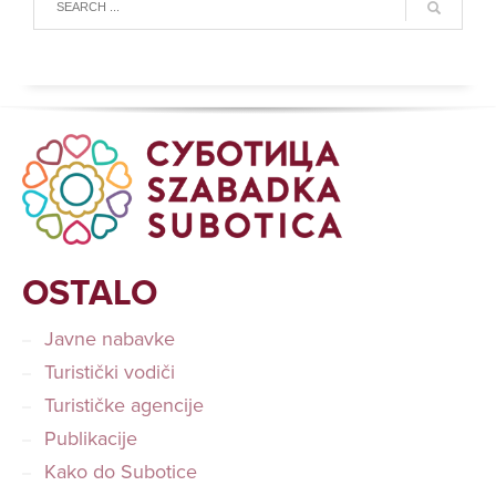
OSTALO
Javne nabavke
Turistički vodiči
Turističke agencije
Publikacije
Kako do Subotice