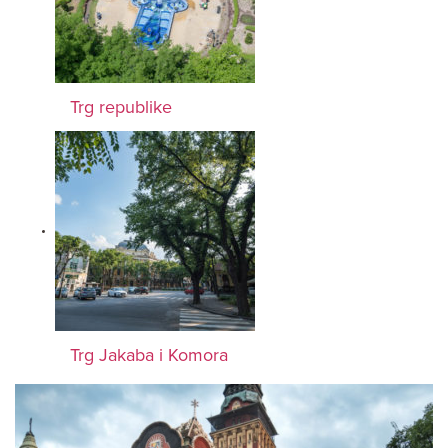
Trg republike
Trg Jakaba i Komora