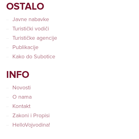
OSTALO
Javne nabavke
Turistički vodiči
Turističke agencije
Publikacije
Kako do Subotice
INFO
Novosti
O nama
Kontakt
Zakoni i Propisi
HelloVojvodina!