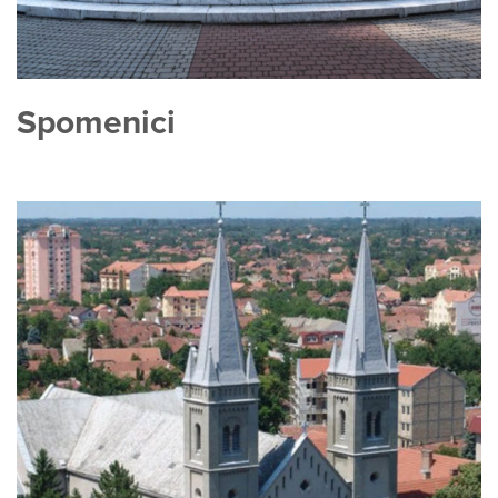
Spomenici