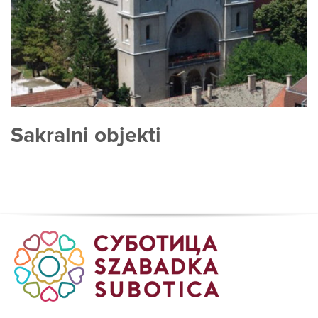
Sakralni objekti