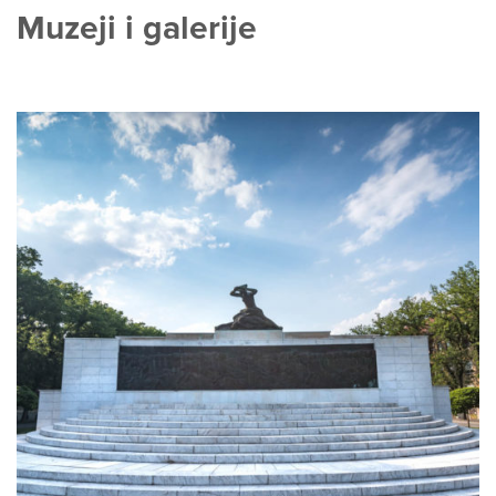
Muzeji i galerije