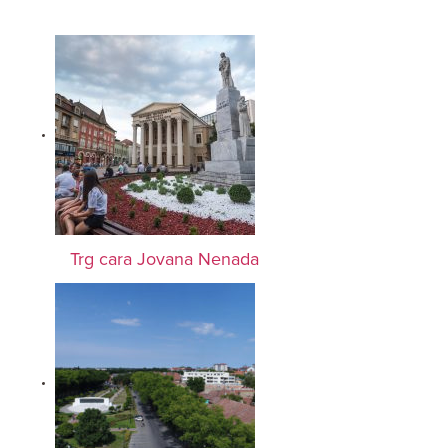
Trg cara Jovana Nenada