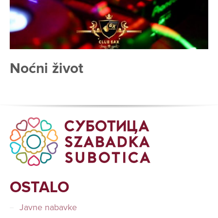
Noćni život
OSTALO
Javne nabavke