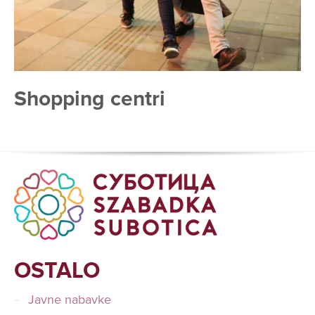
Shopping centri
OSTALO
Javne nabavke