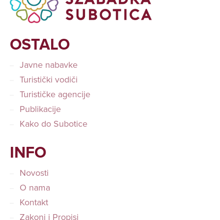
OSTALO
Javne nabavke
Turistički vodiči
Turističke agencije
Publikacije
Kako do Subotice
INFO
Novosti
O nama
Kontakt
Zakoni i Propisi