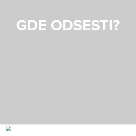
GDE ODSESTI?