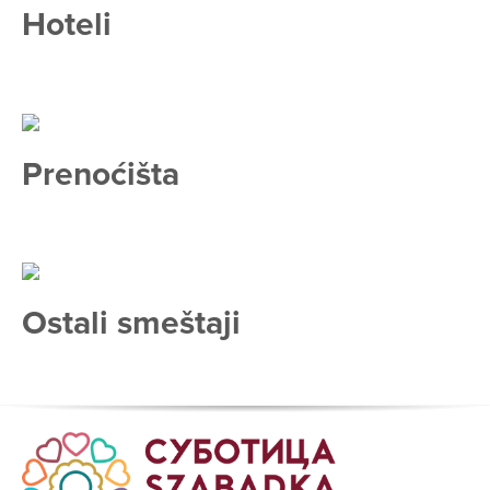
Hoteli
Prenoćišta
Ostali smeštaji