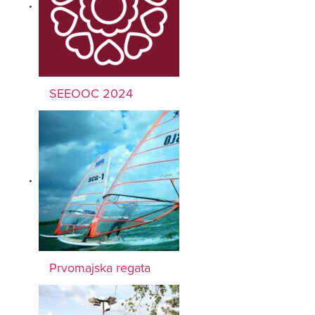
SEEOOC 2024
Prvomajska regata