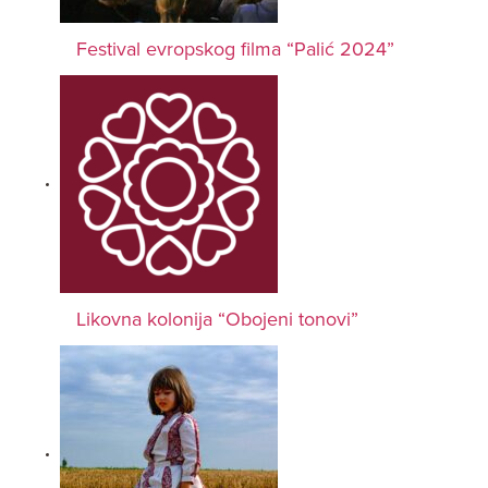
Festival evropskog filma “Palić 2024”
Likovna kolonija “Obojeni tonovi”