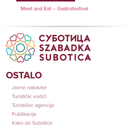
Meet and Eat – Gastrofestival
OSTALO
Javne nabavke
Turistički vodiči
Turističke agencije
Publikacije
Kako do Subotice