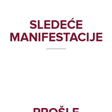
SLEDEĆE
MANIFESTACIJE
_______