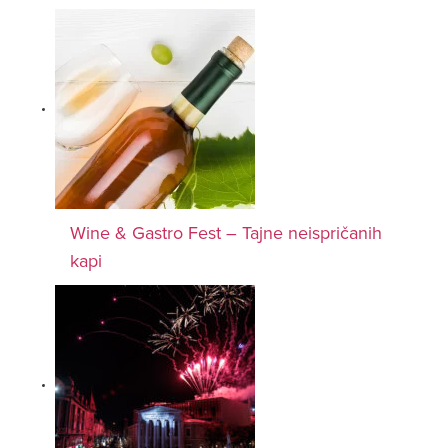
Wine & Gastro Fest – Tajne neispričanih
kapi