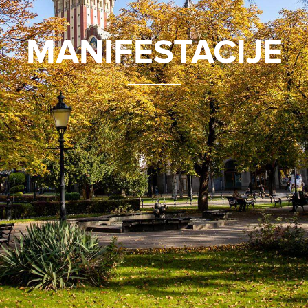
MANIFESTACIJE
_______