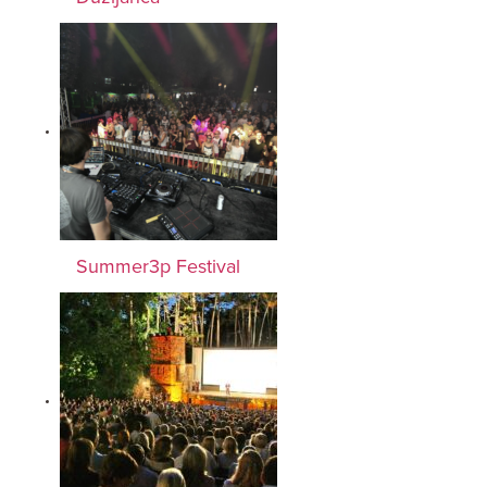
Summer3p Festival