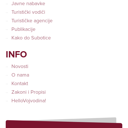
Javne nabavke
Turistički vodiči
Turističke agencije
Publikacije
Kako do Subotice
INFO
Novosti
O nama
Kontakt
Zakoni i Propisi
HelloVojvodina!