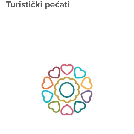
Turistički pečati