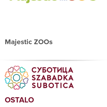
Majestic ZOOs
OSTALO