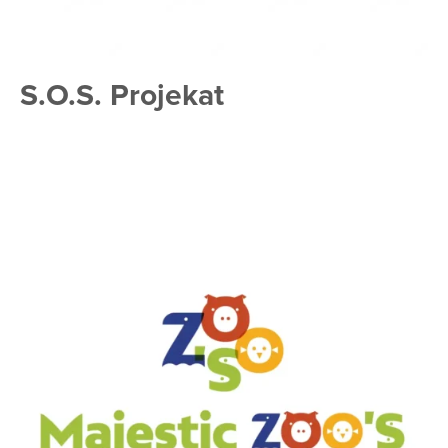
S.O.S. Projekat