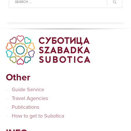
Other
Guide Service
Travel Agencies
Publications
How to get to Subotica