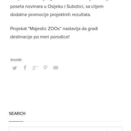
poseta novinara u Osijeku i Subotici, sa ciljem
dodatne promocije projektnih rezultata.
Projekat “Majestic ZOOs” nastavlja da gradi
destinacije po meri porodice!
SEARCH