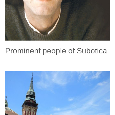
Prominent people of Subotica