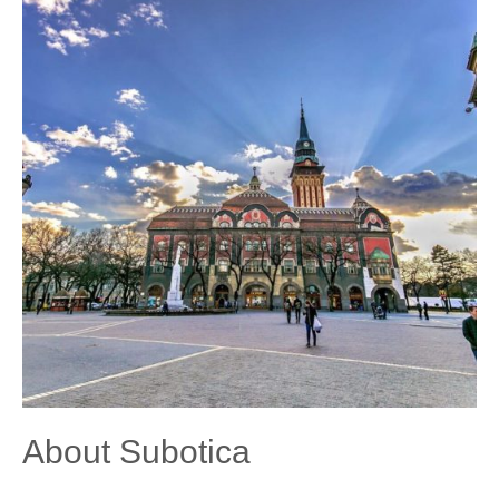
About Subotica