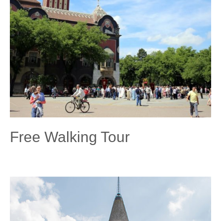
Free Walking Tour