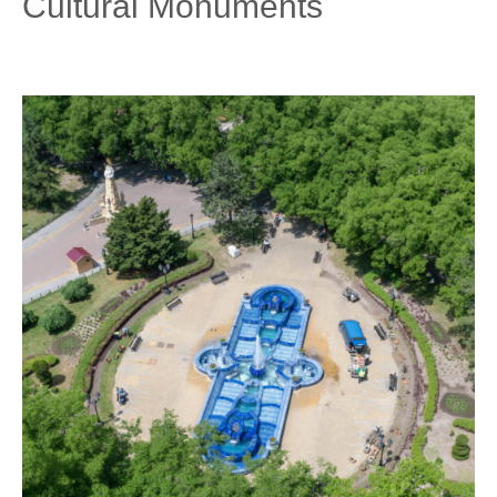
Cultural Monuments