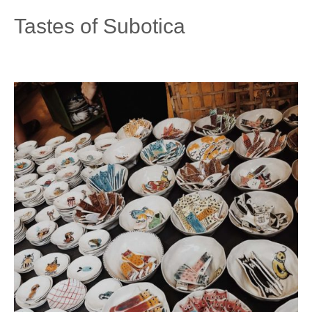
Tastes of Subotica