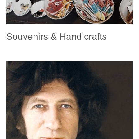
Souvenirs & Handicrafts