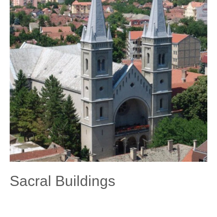
Sacral Buildings