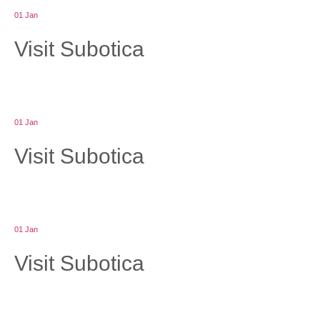
01
Jan
Visit Subotica
01
Jan
Visit Subotica
01
Jan
Visit Subotica