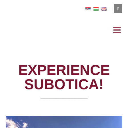
EXPERIENCE
SUBOTICA!
_______________