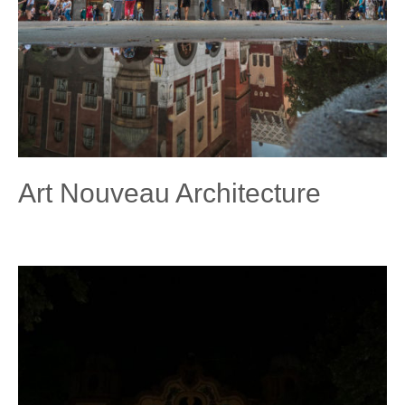
Art Nouveau Architecture