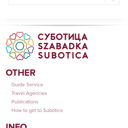
OTHER
Guide Service
Travel Agencies
Publications
How to get to Subotica
INFO