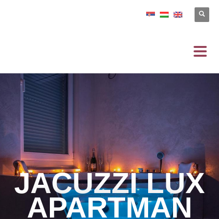
JACUZZI LUX
APARTMAN