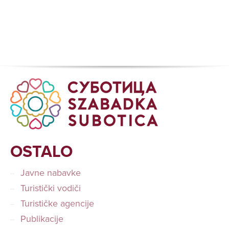
OSTALO
Javne nabavke
Turistički vodiči
Turističke agencije
Publikacije