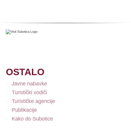
OSTALO
Javne nabavke
Turistički vodiči
Turističke agencije
Publikacije
Kako do Subotice