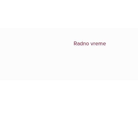
Radno vreme