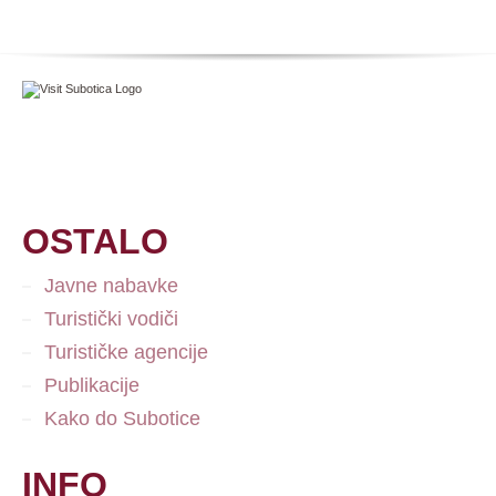
OSTALO
Javne nabavke
Turistički vodiči
Turističke agencije
Publikacije
Kako do Subotice
INFO