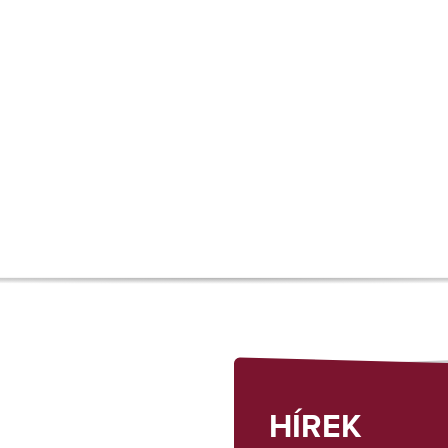
HÍREK