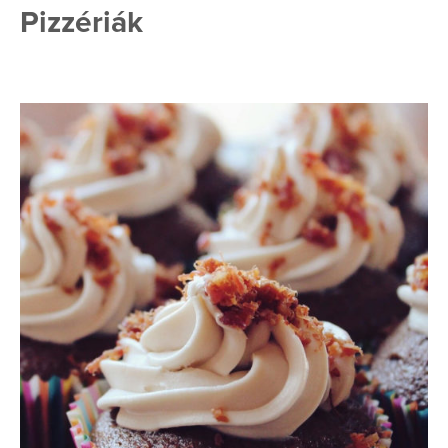
Pizzériák