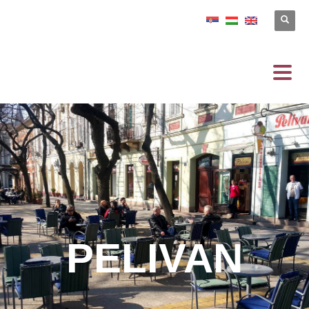
PELIVAN