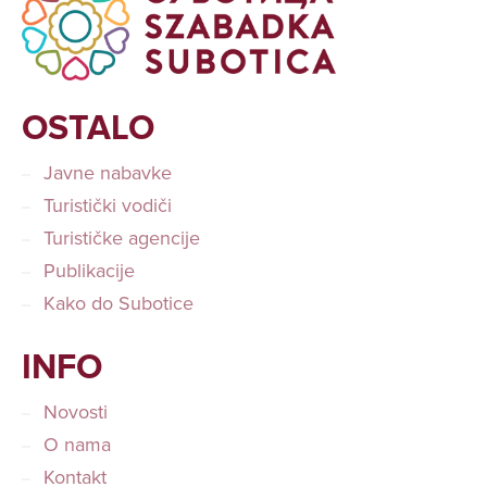
OSTALO
Javne nabavke
Turistički vodiči
Turističke agencije
Publikacije
Kako do Subotice
INFO
Novosti
O nama
Kontakt