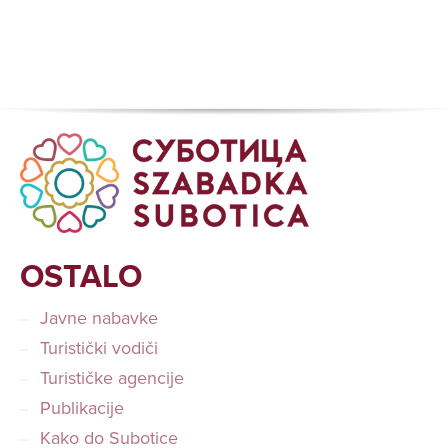
OSTALO
Javne nabavke
Turistički vodiči
Turističke agencije
Publikacije
Kako do Subotice