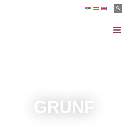
GRUNF