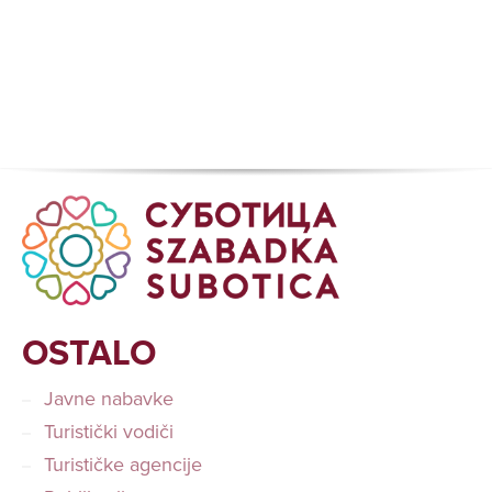
OSTALO
Javne nabavke
Turistički vodiči
Turističke agencije