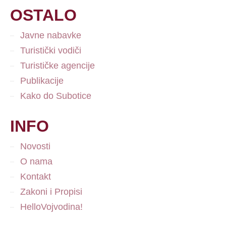
OSTALO
Javne nabavke
Turistički vodiči
Turističke agencije
Publikacije
Kako do Subotice
INFO
Novosti
O nama
Kontakt
Zakoni i Propisi
HelloVojvodina!