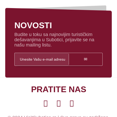
NOVOSTI
Budite u toku sa najnovijim turističkim
dešavanjima u Subotici, prijavite se na
našu mailing listu.
PRATITE NAS