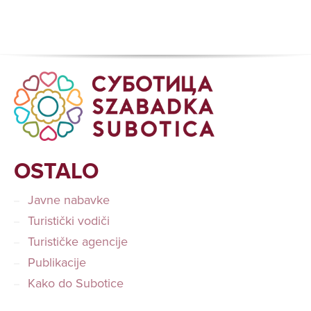
OSTALO
Javne nabavke
Turistički vodiči
Turističke agencije
Publikacije
Kako do Subotice