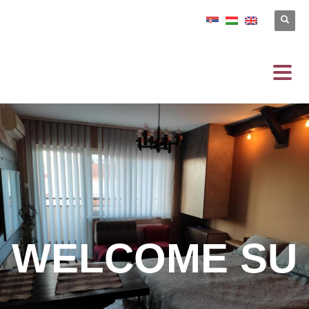
WELCOME SU