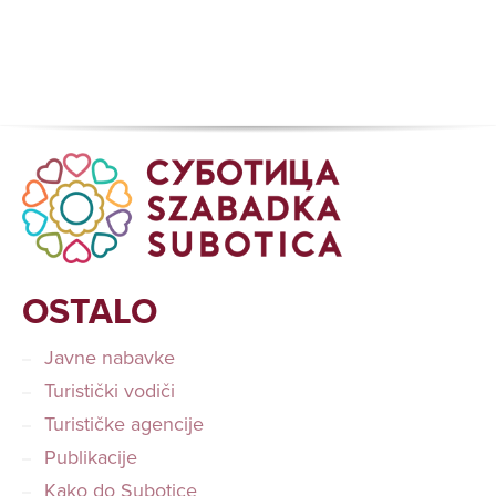
OSTALO
Javne nabavke
Turistički vodiči
Turističke agencije
Publikacije
Kako do Subotice