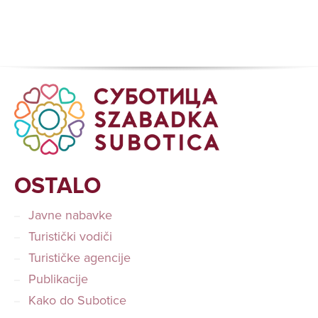
OSTALO
Javne nabavke
Turistički vodiči
Turističke agencije
Publikacije
Kako do Subotice