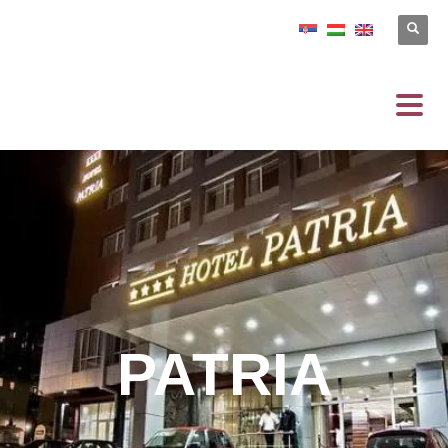
PATRIA