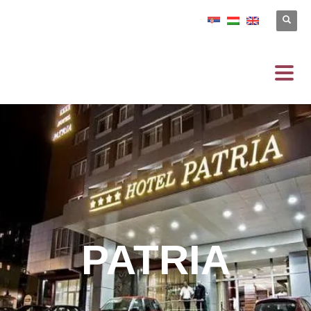
PATRIA