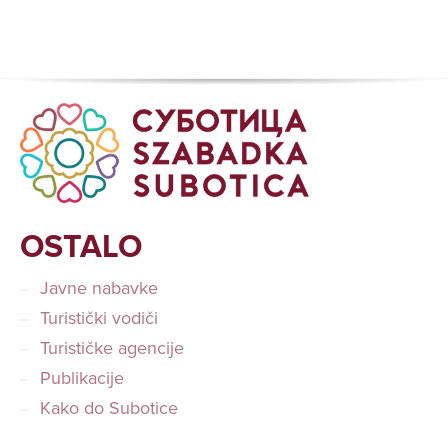
OSTALO
Javne nabavke
Turistički vodiči
Turističke agencije
Publikacije
Kako do Subotice