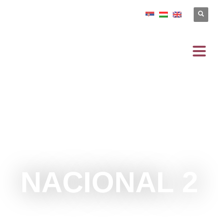
NACIONAL 2