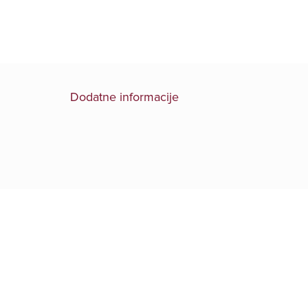
Dodatne informacije