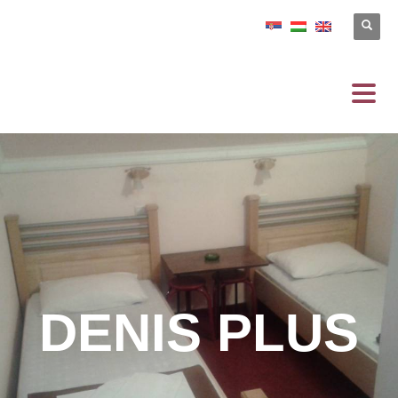
DENIS PLUS