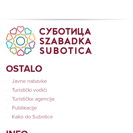
OSTALO
Javne nabavke
Turistički vodiči
Turističke agencije
Publikacije
Kako do Subotice