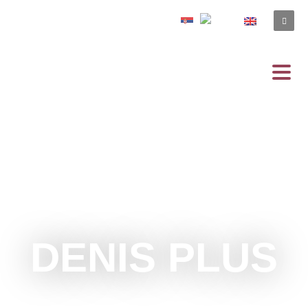
DENIS PLUS