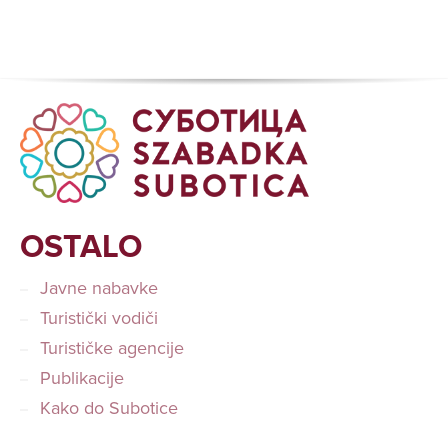
OSTALO
Javne nabavke
Turistički vodiči
Turističke agencije
Publikacije
Kako do Subotice