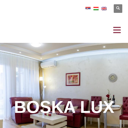
BOSKA LUX