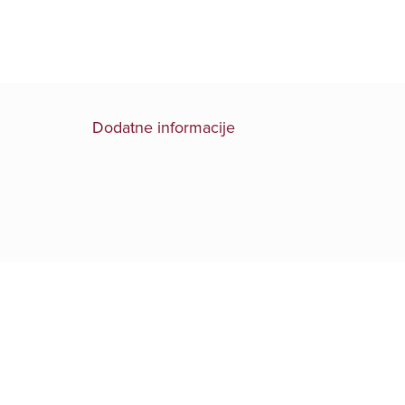
Dodatne informacije