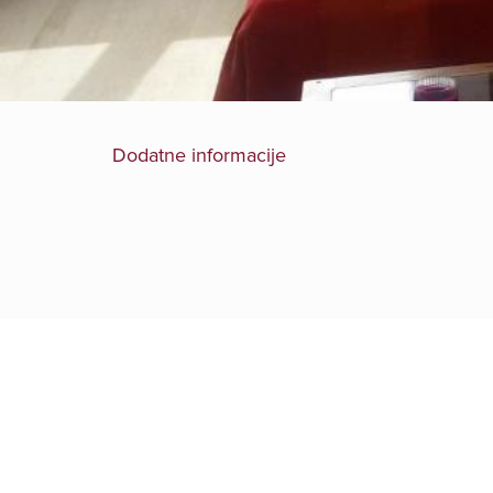
Dodatne informacije