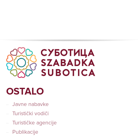
OSTALO
Javne nabavke
Turistički vodiči
Turističke agencije
Publikacije