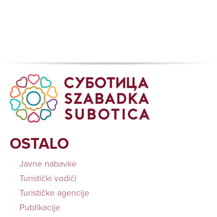
OSTALO
Javne nabavke
Turistički vodiči
Turističke agencije
Publikacije