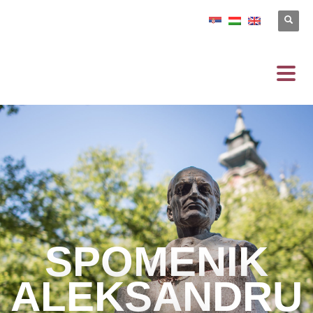
SPOMENIK
ALEKSANDRU