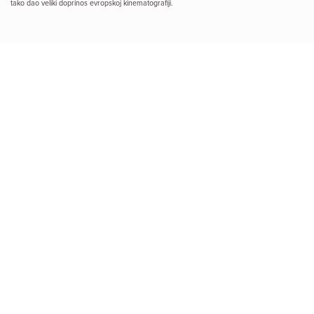
tako dao veliki doprinos evropskoj kinematografiji.