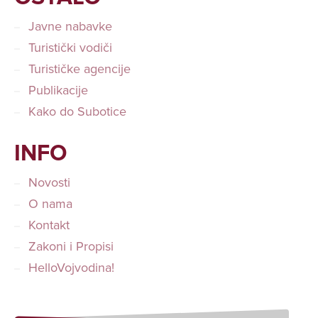
Javne nabavke
Turistički vodiči
Turističke agencije
Publikacije
Kako do Subotice
INFO
Novosti
O nama
Kontakt
Zakoni i Propisi
HelloVojvodina!