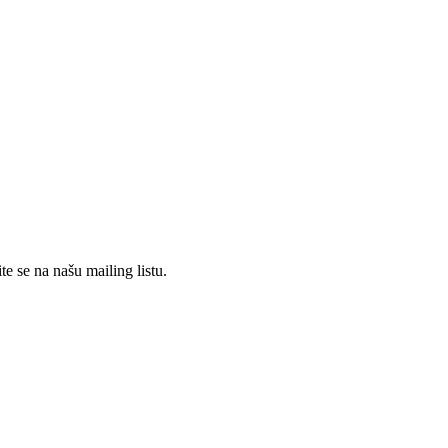
te se na našu mailing listu.