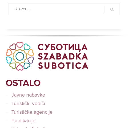
OSTALO
Javne nabavke
Turistički vodiči
Turističke agencije
Publikacije