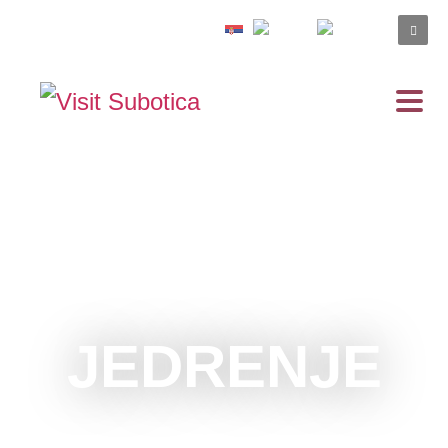
JEDRENJE