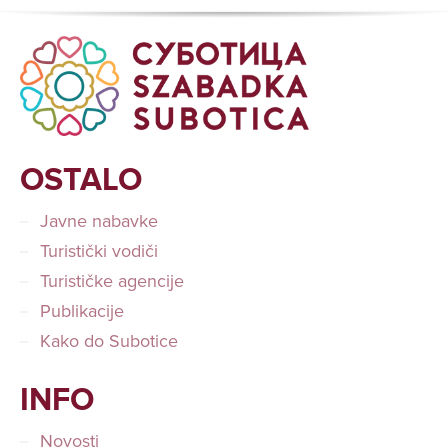
OSTALO
Javne nabavke
Turistički vodiči
Turističke agencije
Publikacije
Kako do Subotice
INFO
Novosti