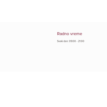
Radno vreme
Svaki dan: 09:00 - 21:00