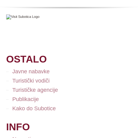
OSTALO
Javne nabavke
Turistički vodiči
Turističke agencije
Publikacije
Kako do Subotice
INFO