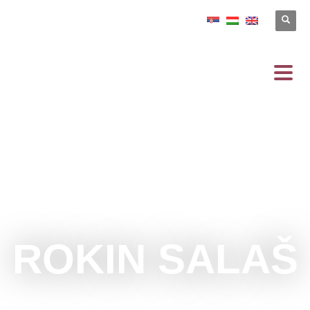
ROKIN SALAŠ