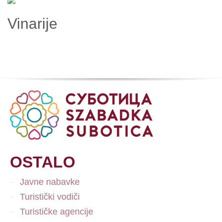
Vinarije
OSTALO
Javne nabavke
Turistički vodiči
Turističke agencije