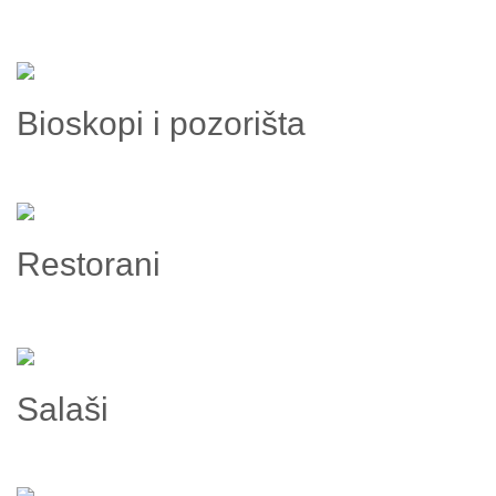
Bioskopi i pozorišta
Restorani
Salaši