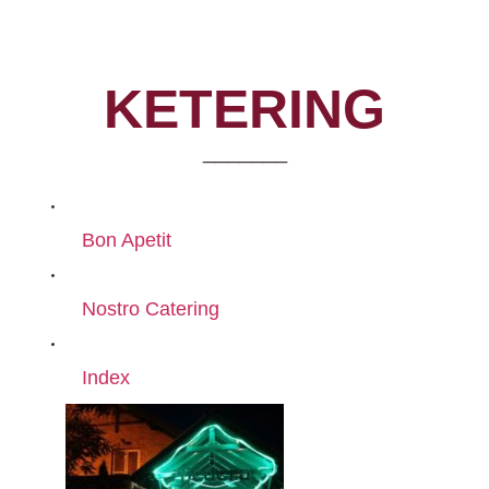
KETERING
_______
Bon Apetit
Nostro Catering
Index