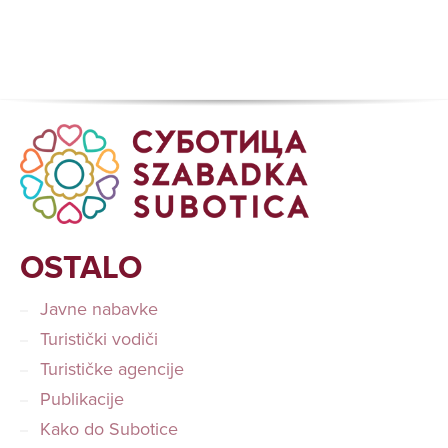
OSTALO
Javne nabavke
Turistički vodiči
Turističke agencije
Publikacije
Kako do Subotice