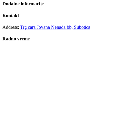
Dodatne informacije
Kontakt
Address:
Trg cara Jovana Nenada bb, Subotica
Radno vreme