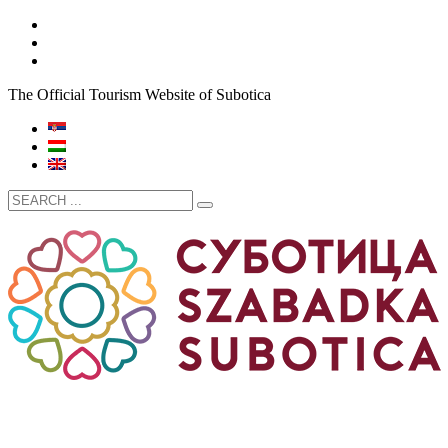
The Official Tourism Website of Subotica