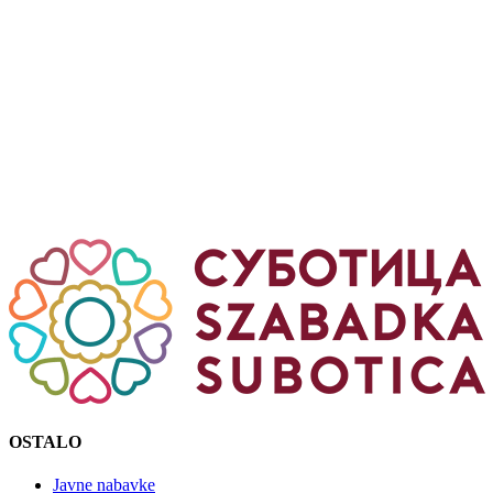
OSTALO
Javne nabavke