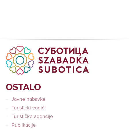
OSTALO
Javne nabavke
Turistički vodiči
Turističke agencije
Publikacije