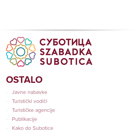
OSTALO
Javne nabavke
Turistički vodiči
Turističke agencije
Publikacije
Kako do Subotice