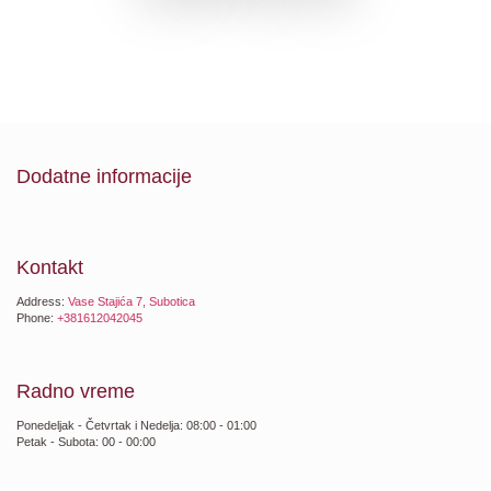
Dodatne informacije
Kontakt
Address:
Vase Stajića 7, Subotica
Phone:
+381612042045
Radno vreme
Ponedeljak - Četvrtak i Nedelja: 08:00 - 01:00
Petak - Subota: 00 - 00:00