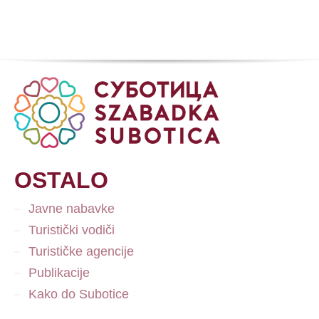
OSTALO
Javne nabavke
Turistički vodiči
Turističke agencije
Publikacije
Kako do Subotice