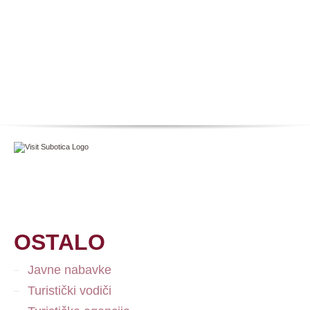
OSTALO
Javne nabavke
Turistički vodiči