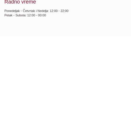
Radno vreme
Ponedeljak - Četvrtak i Nedelja: 12:00 - 22:00
Petak - Subota: 12:00 - 00:00