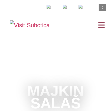
MAJKIN
SALAŠ