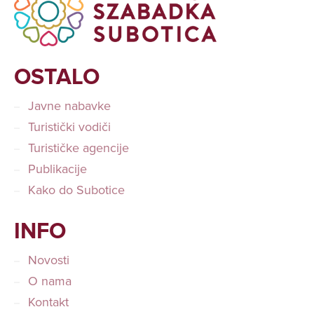
OSTALO
Javne nabavke
Turistički vodiči
Turističke agencije
Publikacije
Kako do Subotice
INFO
Novosti
O nama
Kontakt